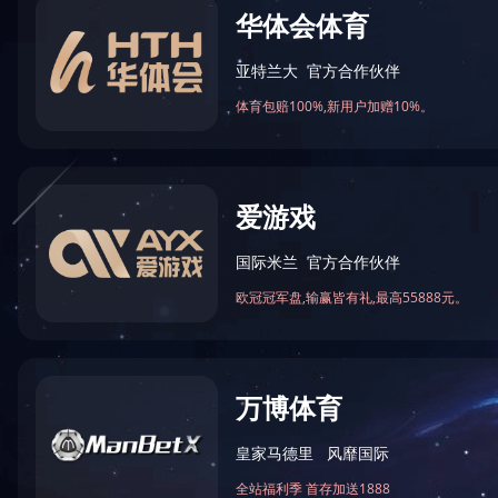
企业
业绩分类
开云网页
开云网页版登录入口-开云
（中国）官方在线
土建
市政
装修
消防
金属门窗
三分公司
企业荣誉