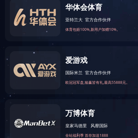
三分
业绩分类
开云网页版登录入口-开云
开云网
（中国）官方在线
（开云
分公司
土建
项目部
市政
主要负
地址：广
装修
电话：07
传真：07
消防
金属门窗
三分公司
企业荣誉