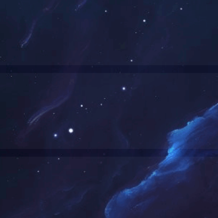
公司
近几年承建
页版登录入口-开云（中国）官方在线 三分公司
1、广东科学
网页版登录入口-开云（中国）官方在线 下属分公司）
2、珠海市富
3、珠海联臻
设置办公室、招投标部、工程部、财务部、
4、桦王厂房
、采购部等部门。
5、旭诠厂房
6、尼尔生电
责人：孙清彬，王少坚
7、桦泽厂房
东省珠海市香洲凤凰南路1165号412室
8、树诚厂房
56-2131868
9、蓝星玻璃
56-2131898
10、惟达电