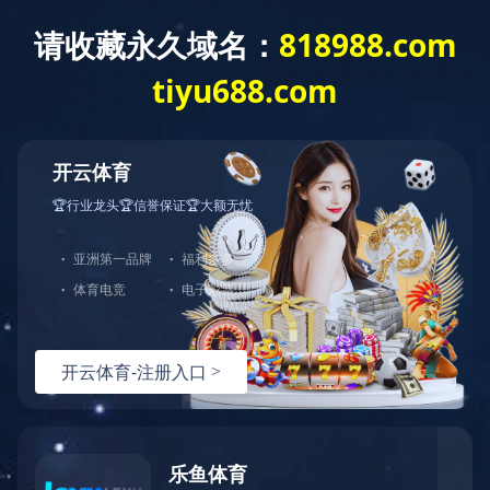
开云网页版登录入口
网站开云网页版登录入口
公司介绍
公司业绩
此页面上的内容需要较新版本的 Adobe Flash Player。