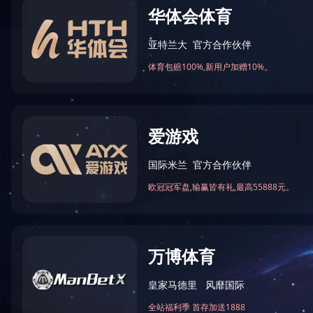
装修
业绩分类
开云网页版登录入口-开云
（中国）官方在线
土建
市政
装修
上一页
消防
金属门窗
三分公司
企业荣誉